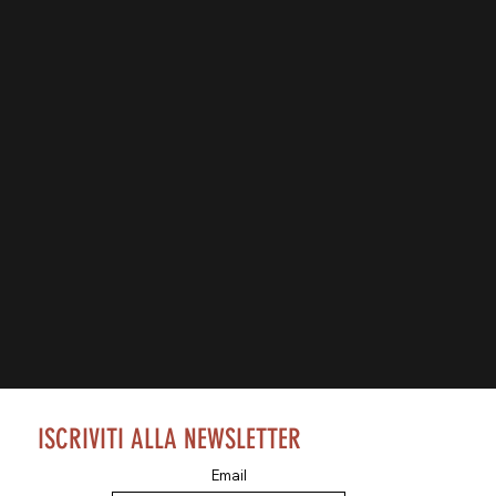
ISCRIVITI ALLA NEWSLETTER
Email