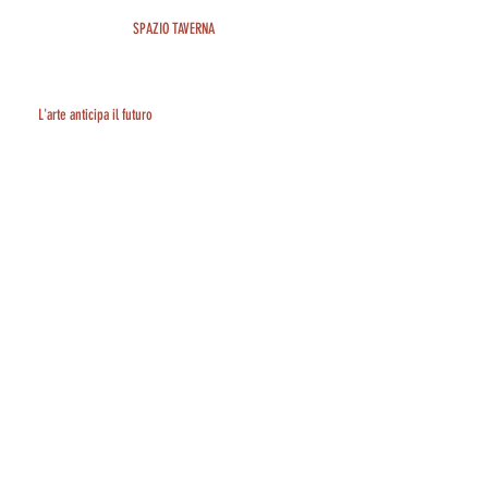
SPAZIO TAVERNA
L'arte anticipa il futuro