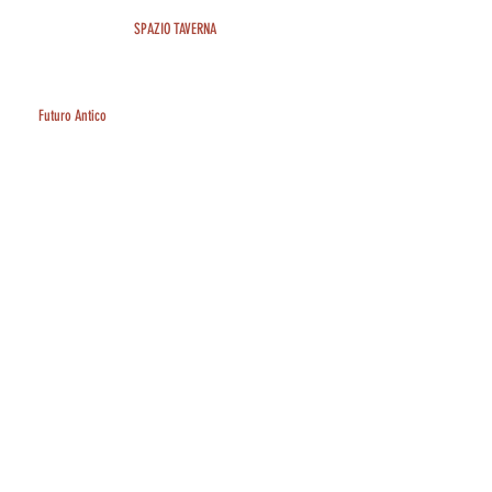
SPAZIO TAVERNA
Futuro Antico