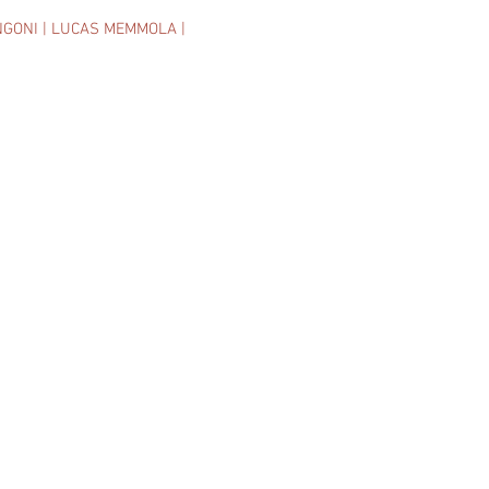
NGONI | LUCAS MEMMOLA |