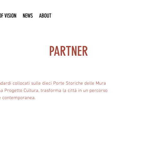
F VISION
NEWS
ABOUT
PARTNER
dardi collocati sulle dieci Porte Storiche delle Mura
a Progetto Cultura, trasforma la città in un percorso
 e contemporanea.