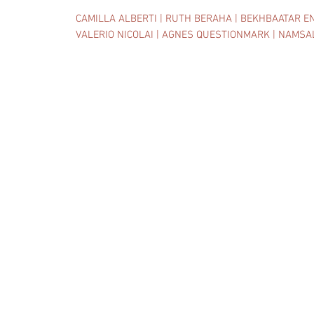
CAMILLA ALBERTI | RUTH BERAHA | BEKHBAATAR EN
VALERIO NICOLAI | AGNES QUESTIONMARK | NAMSAL