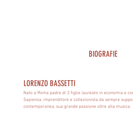
BIOGRAFIE
LORENZO BASSETTI
Nato a Roma padre di 3 figlie laureato in economia e co
Sapienza, imprenditore e collezionista da sempre support
contemporanea, sua grande passione oltre alla musica.