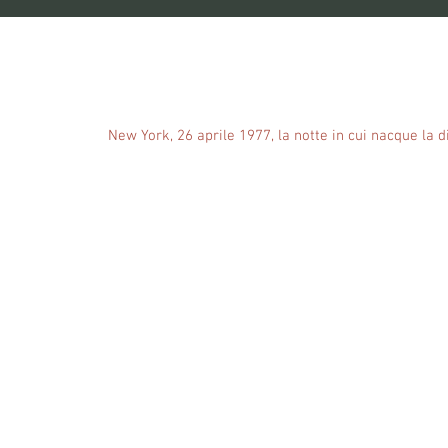
New York, 26 aprile 1977, la notte in cui nacque la d