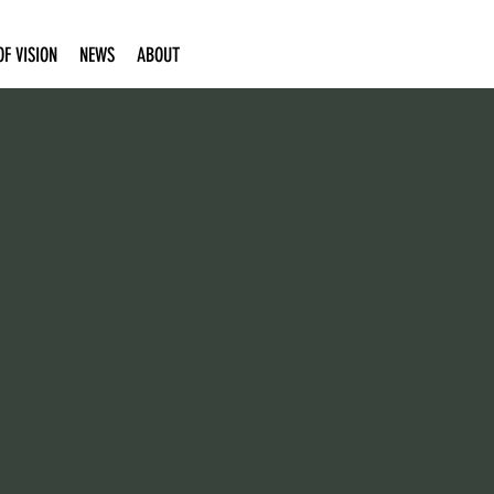
F VISION
NEWS
ABOUT