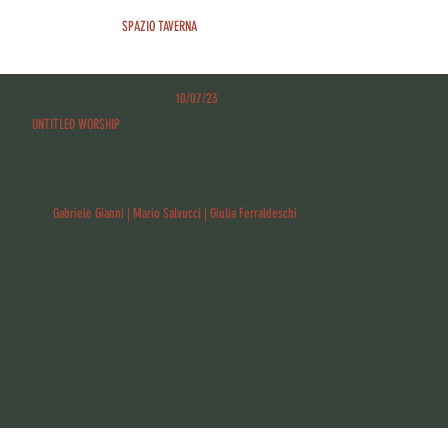
SPAZIO TAVERNA
10/07/23
UNTITLED WORSHIP
Gabriele Gianni | Mario Salvucci | Giulia Ferraldeschi