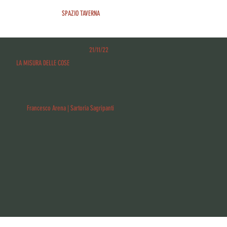
SPAZIO TAVERNA
21/11/22
LA MISURA DELLE COSE
Francesco Arena | Sartoria Sagripanti