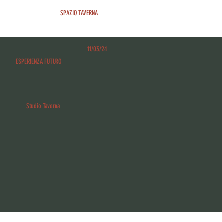
SPAZIO TAVERNA
11/03/24
ESPERIENZA FUTURO
Studio Taverna