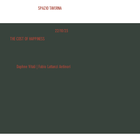
SPAZIO TAVERNA
22/10/23
THE COST OF HAPPINESS
Daphne Vitali | Fabio Lattanzi Antinori