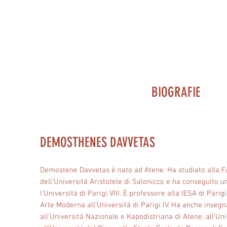
BIOGRAFIE
DEMOSTHENES DAVVETAS
Demostene Davvetas è nato ad Atene. Ha studiato alla F
dell'Università Aristotele di Salonicco e ha conseguito u
l'Università di Parigi VIII. È professore alla IESA di Pari
Arte Moderna all'Università di Parigi IV. Ha anche insegna
all'Università Nazionale e Kapodistriana di Atene, all'Un