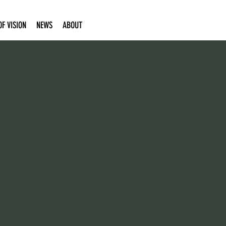
F VISION
NEWS
ABOUT