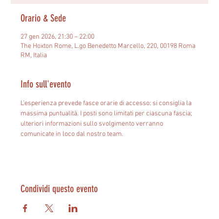
Orario & Sede
27 gen 2026, 21:30 – 22:00
The Hoxton Rome, L.go Benedetto Marcello, 220, 00198 Roma
RM, Italia
Info sull'evento
L’esperienza prevede fasce orarie di accesso: si consiglia la 
massima puntualità. I posti sono limitati per ciascuna fascia; 
ulteriori informazioni sullo svolgimento verranno 
comunicate in loco dal nostro team.
Condividi questo evento