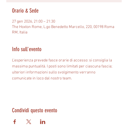
Orario & Sede
27 gen 2026, 21:00 – 21:30
The Hoxton Rome, L.go Benedetto Marcello, 220, 00198 Roma
RM, Italia
Info sull'evento
L’esperienza prevede fasce orarie di accesso: si consiglia la 
massima puntualità. I posti sono limitati per ciascuna fascia; 
ulteriori informazioni sullo svolgimento verranno 
comunicate in loco dal nostro team.
Condividi questo evento