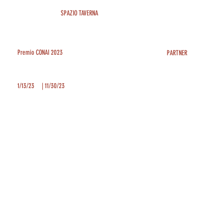
SPAZIO TAVERNA
Premio CONAI 2023
PARTNER
1/13/23
|
11/30/23