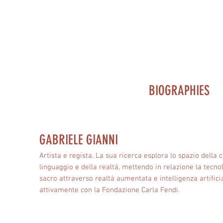
BIOGRAPHIES
GABRIELE GIANNI
Artista e regista. La sua ricerca esplora lo spazio della c
linguaggio e della realtà, mettendo in relazione la tecn
sacro attraverso realtà aumentata e intelligenza artifici
attivamente con la Fondazione Carla Fendi.